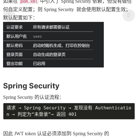
如果在 
 中引入了 Spring Security 依赖，但没有做任
pom.xml
何自定义配置；则 Spring Security  就会使用默认配置生效；
默认配置如下：
Spring Security 
Spring Security 的认证流程：
请求 → Spring Security → 发现没有 Authenticatio
因此 JWT token 认证必须添加到 Spring Security 的 