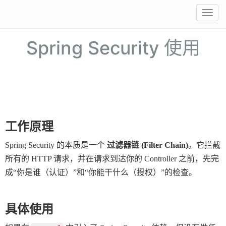
Togg
Spring Security 使用
navig
工作原理
Spring Security 的本质是一个 
过滤器链 (Filter Chain)
。它拦截
所有的 HTTP 请求，并在请求到达你的 Controller 之前，先完
成“你是谁（认证）”和“你能干什么（授权）”的检查。
具体使用