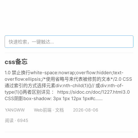
css备忘
1.0 禁止换行white-space:nowrap;overflow:hidden;text-
overflow:ellipsis;/*使用省略号来代表被修剪的文本*/2.0 CSS
通过索引的方式选择元素div:nth-child(1){}// 或div:nth-of-
type(1){}两者区别详见 ： https://sidoc.cn/doc/1227.html3.0
CSS阴影box-shadow: 3px 1px 12px 1px#c......
YANGWW
Web前端 · 文档
2026-08-06
阅读 · 6945