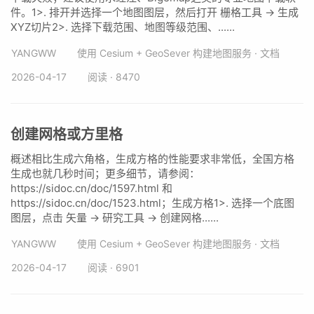
件。1>. 排开并选择一个地图图层，然后打开 栅格工具 -> 生成
XYZ切片2>. 选择下载范围、地图等级范围、......
YANGWW
使用 Cesium + GeoSever 构建地图服务 · 文档
2026-04-17
阅读 · 8470
创建网格或方里格
概述相比生成六角格，生成方格的性能要求非常低，全国方格
生成也就几秒时间；更多细节，请参阅：
https://sidoc.cn/doc/1597.html 和
https://sidoc.cn/doc/1523.html；生成方格1>. 选择一个底图
图层，点击 矢量 -> 研究工具 -> 创建网格......
YANGWW
使用 Cesium + GeoSever 构建地图服务 · 文档
2026-04-17
阅读 · 6901